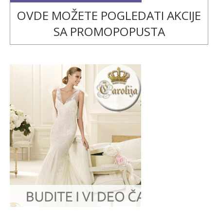
OVDE MOŽETE POGLEDATI AKCIJE
SA PROMOPOPUSTA