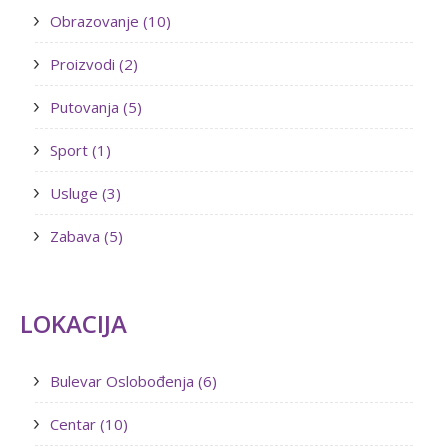
Obrazovanje (10)
Proizvodi (2)
Putovanja (5)
Sport (1)
Usluge (3)
Zabava (5)
LOKACIJA
Bulevar Oslobođenja (6)
Centar (10)