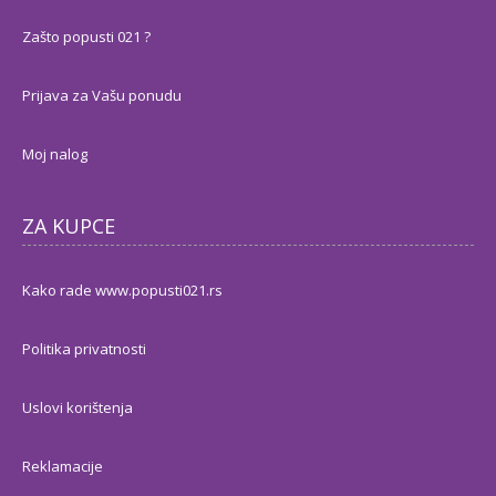
Zašto popusti 021 ?
Prijava za Vašu ponudu
Moj nalog
ZA KUPCE
Kako rade www.popusti021.rs
Politika privatnosti
Uslovi korištenja
Reklamacije