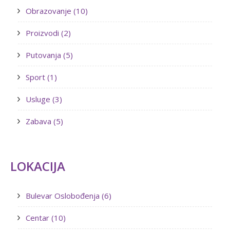
Obrazovanje (10)
Proizvodi (2)
Putovanja (5)
Sport (1)
Usluge (3)
Zabava (5)
LOKACIJA
Bulevar Oslobođenja (6)
Centar (10)