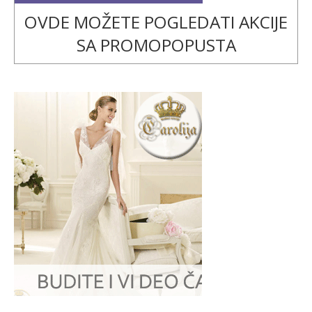
OVDE MOŽETE POGLEDATI AKCIJE
SA PROMOPOPUSTA