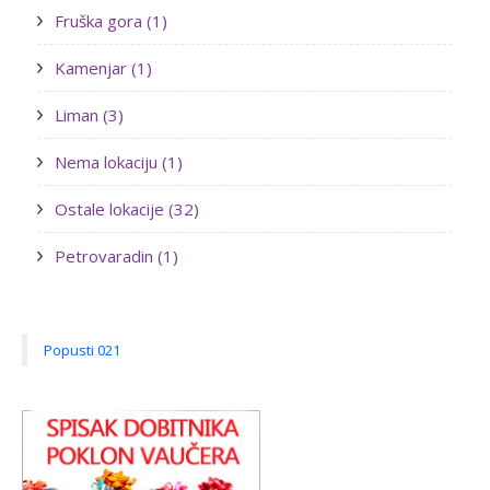
Fruška gora (1)
Kamenjar (1)
Liman (3)
Nema lokaciju (1)
Ostale lokacije (32)
Petrovaradin (1)
Popusti 021