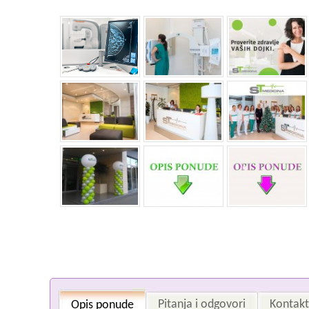
Pitanja i odgovori
Kontakt 
Opis ponude