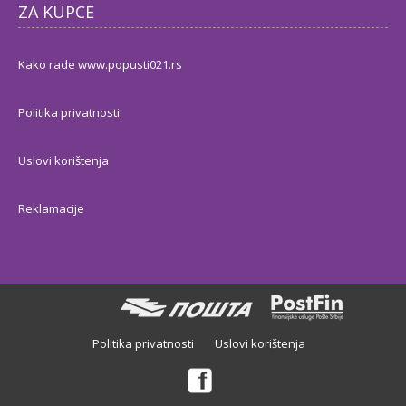
ZA KUPCE
Kako rade www.popusti021.rs
Politika privatnosti
Uslovi korištenja
Reklamacije
Politika privatnosti
Uslovi korištenja