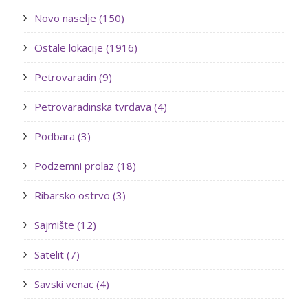
Novo naselje (150)
Ostale lokacije (1916)
Petrovaradin (9)
Petrovaradinska tvrđava (4)
Podbara (3)
Podzemni prolaz (18)
Ribarsko ostrvo (3)
Sajmište (12)
Satelit (7)
Savski venac (4)