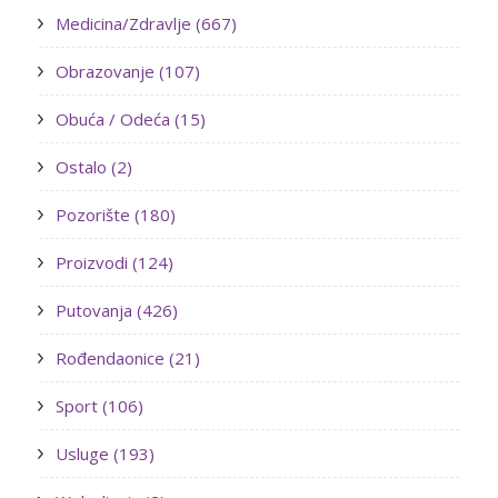
Medicina/Zdravlje (667)
Obrazovanje (107)
Obuća / Odeća (15)
Ostalo (2)
Pozorište (180)
Proizvodi (124)
Putovanja (426)
Rođendaonice (21)
Sport (106)
Usluge (193)