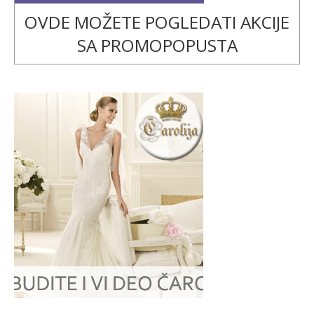
OVDE MOŽETE POGLEDATI AKCIJE
SA PROMOPOPUSTA