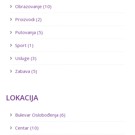
Obrazovanje (10)
Proizvodi (2)
Putovanja (5)
Sport (1)
Usluge (3)
Zabava (5)
LOKACIJA
Bulevar Oslobođenja (6)
Centar (10)