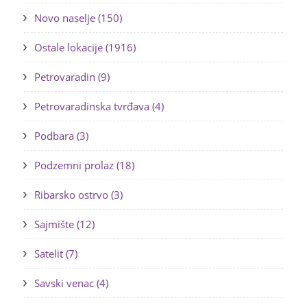
Novo naselje (150)
Ostale lokacije (1916)
Petrovaradin (9)
Petrovaradinska tvrđava (4)
Podbara (3)
Podzemni prolaz (18)
Ribarsko ostrvo (3)
Sajmište (12)
Satelit (7)
Savski venac (4)