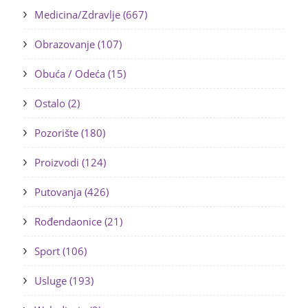
Medicina/Zdravlje (667)
Obrazovanje (107)
Obuća / Odeća (15)
Ostalo (2)
Pozorište (180)
Proizvodi (124)
Putovanja (426)
Rođendaonice (21)
Sport (106)
Usluge (193)