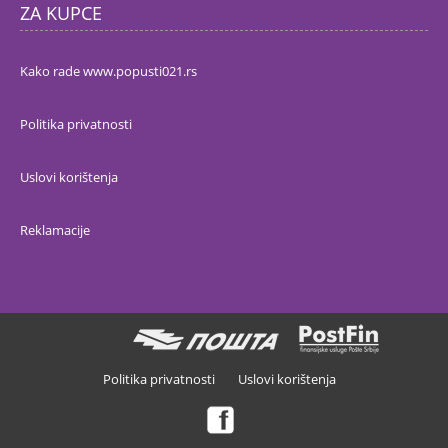
ZA KUPCE
Kako rade www.popusti021.rs
Politika privatnosti
Uslovi korištenja
Reklamacije
Politika privatnosti
Uslovi korištenja