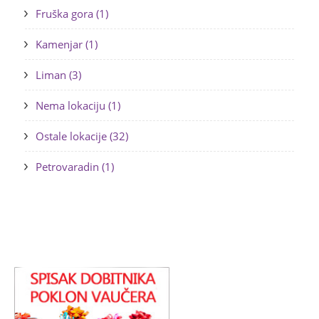
Fruška gora (1)
Kamenjar (1)
Liman (3)
Nema lokaciju (1)
Ostale lokacije (32)
Petrovaradin (1)