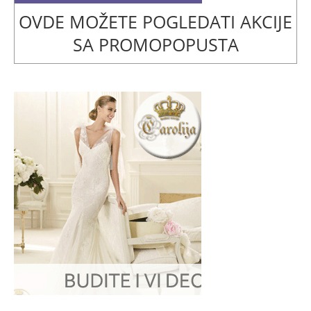
OVDE MOŽETE POGLEDATI AKCIJE
SA PROMOPOPUSTA