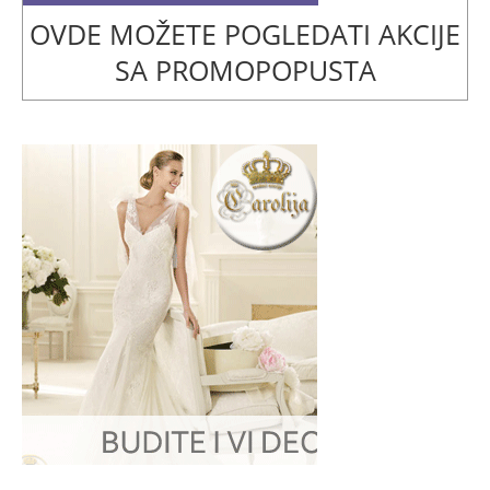
OVDE MOŽETE POGLEDATI AKCIJE
SA PROMOPOPUSTA