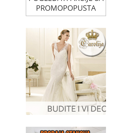
PROMOPOPUSTA