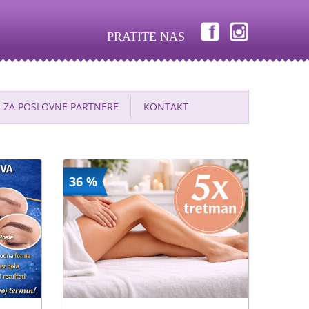
PRATITE NAS
ZA POSLOVNE PARTNERE
KONTAKT
36 %