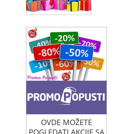
OVDE MOŽETE
POGLEDATI AKCIJE SA