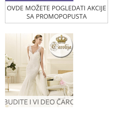
OVDE MOŽETE POGLEDATI AKCIJE
SA PROMOPOPUSTA