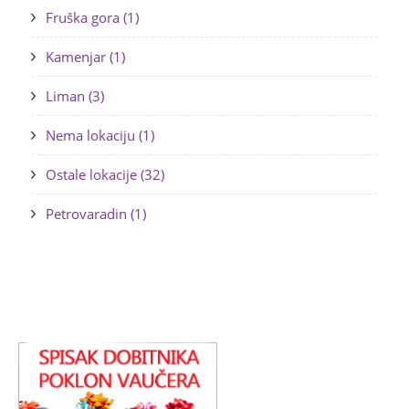
Fruška gora (1)
Kamenjar (1)
Liman (3)
Nema lokaciju (1)
Ostale lokacije (32)
Petrovaradin (1)